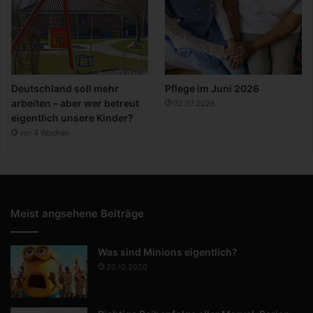
Deutschland soll mehr
Pflege im Juni 2026
arbeiten – aber wer betreut
02.07.2026
eigentlich unsere Kinder?
vor 4 Wochen
Meist angsehene Beiträge
Was sind Minions eigentlich?
20.10.2020