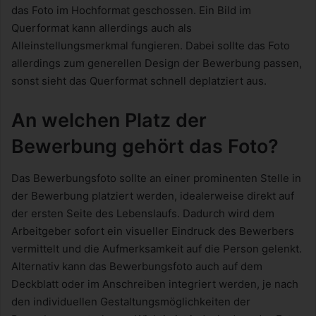
das Foto im Hochformat geschossen. Ein Bild im
Querformat kann allerdings auch als
Alleinstellungsmerkmal fungieren. Dabei sollte das Foto
allerdings zum generellen Design der Bewerbung passen,
sonst sieht das Querformat schnell deplatziert aus.
An welchen Platz der
Bewerbung gehört das Foto?
Das Bewerbungsfoto sollte an einer prominenten Stelle in
der Bewerbung platziert werden, idealerweise direkt auf
der ersten Seite des Lebenslaufs. Dadurch wird dem
Arbeitgeber sofort ein visueller Eindruck des Bewerbers
vermittelt und die Aufmerksamkeit auf die Person gelenkt.
Alternativ kann das Bewerbungsfoto auch auf dem
Deckblatt oder im Anschreiben integriert werden, je nach
den individuellen Gestaltungsmöglichkeiten der