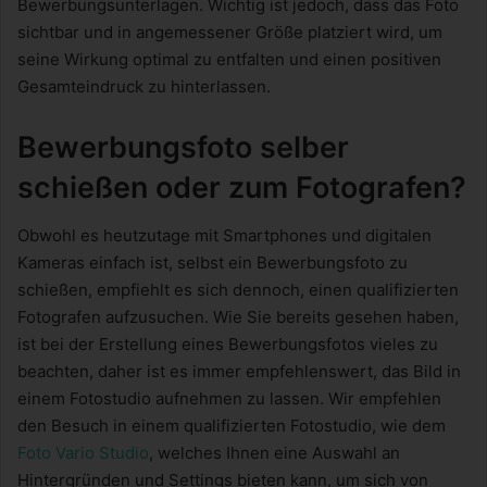
Bewerbungsunterlagen. Wichtig ist jedoch, dass das Foto
sichtbar und in angemessener Größe platziert wird, um
seine Wirkung optimal zu entfalten und einen positiven
Gesamteindruck zu hinterlassen.
Bewerbungsfoto selber
schießen oder zum Fotografen?
Obwohl es heutzutage mit Smartphones und digitalen
Kameras einfach ist, selbst ein Bewerbungsfoto zu
schießen, empfiehlt es sich dennoch, einen qualifizierten
Fotografen aufzusuchen. Wie Sie bereits gesehen haben,
ist bei der Erstellung eines Bewerbungsfotos vieles zu
beachten, daher ist es immer empfehlenswert, das Bild in
einem Fotostudio aufnehmen zu lassen. Wir empfehlen
den Besuch in einem qualifizierten Fotostudio, wie dem
Foto Vario Studio
, welches Ihnen eine Auswahl an
Hintergründen und Settings bieten kann, um sich von