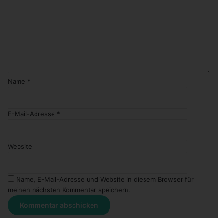
Name
*
E-Mail-Adresse
*
Website
Name, E-Mail-Adresse und Website in diesem Browser für
meinen nächsten Kommentar speichern.