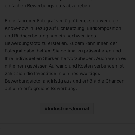
einfachen Bewerbungsfotos abzuheben.
Ein erfahrener Fotograf verfügt über das notwendige
Know-how in Bezug auf Lichtsetzung, Bildkomposition
und Bildbearbeitung, um ein hochwertiges
Bewerbungsfoto zu erstellen. Zudem kann Ihnen der
Fotograf dabei helfen, Sie optimal zu präsentieren und
Ihre individuellen Stärken hervorzuheben. Auch wenn es
mit einem gewissen Aufwand und Kosten verbunden ist,
zahlt sich die Investition in ein hochwertiges
Bewerbungsfoto langfristig aus und erhöht die Chancen
auf eine erfolgreiche Bewerbung.
Industrie-Journal