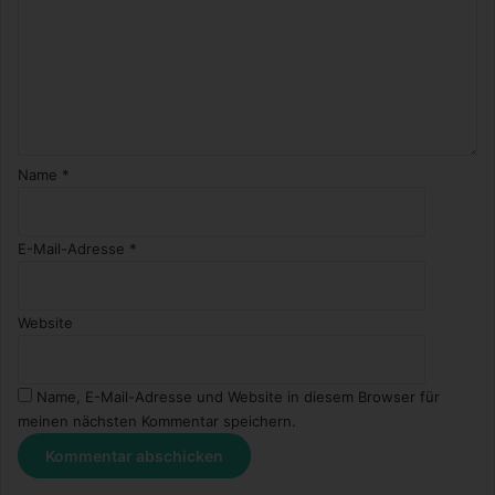
Name
*
E-Mail-Adresse
*
Website
Name, E-Mail-Adresse und Website in diesem Browser für
meinen nächsten Kommentar speichern.