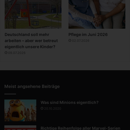
Deutschland soll mehr
Pflege im Juni 2026
arbeiten – aber wer betreut
02.07.2026
eigentlich unsere Kinder?
09.07.2026
Meist angsehene Beiträge
Was sind Minions eigentlich?
20.10.2020
Richtige Reihenfolge aller Marvel-Serien