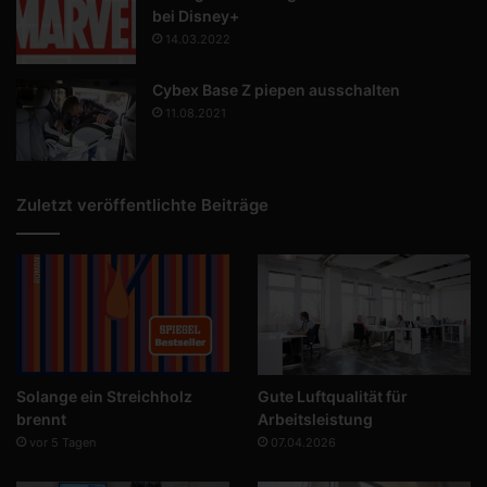
bei Disney+
14.03.2022
Cybex Base Z piepen ausschalten
11.08.2021
Zuletzt veröffentlichte Beiträge
Solange ein Streichholz
Gute Luftqualität für
brennt
Arbeitsleistung
vor 5 Tagen
07.04.2026