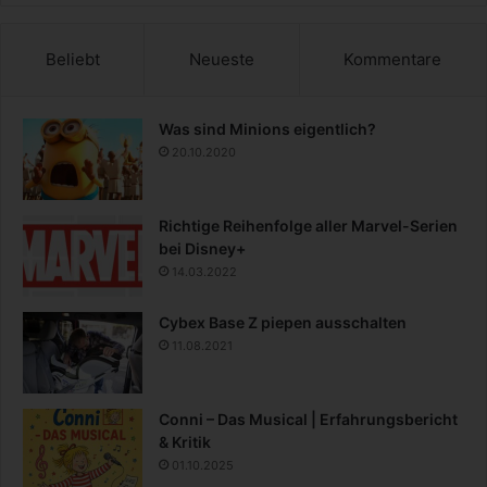
Beliebt
Neueste
Kommentare
Was sind Minions eigentlich?
20.10.2020
Richtige Reihenfolge aller Marvel-Serien
bei Disney+
14.03.2022
Cybex Base Z piepen ausschalten
11.08.2021
Conni – Das Musical | Erfahrungsbericht
& Kritik
01.10.2025