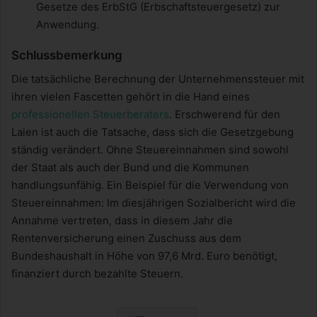
Gesetze des ErbStG (Erbschaftsteuergesetz) zur
Anwendung.
Schlussbemerkung
Die tatsächliche Berechnung der Unternehmenssteuer mit
ihren vielen Fascetten gehört in die Hand eines
professionellen Steuerberaters
. Erschwerend für den
Laien ist auch die Tatsache, dass sich die Gesetzgebung
ständig verändert. Ohne Steuereinnahmen sind sowohl
der Staat als auch der Bund und die Kommunen
handlungsunfähig. Ein Beispiel für die Verwendung von
Steuereinnahmen: Im diesjährigen Sozialbericht wird die
Annahme vertreten, dass in diesem Jahr die
Rentenversicherung einen Zuschuss aus dem
Bundeshaushalt in Höhe von 97,6 Mrd. Euro benötigt,
finanziert durch bezahlte Steuern.