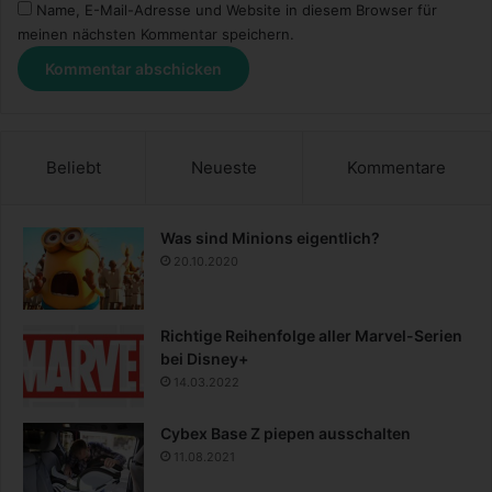
Name, E-Mail-Adresse und Website in diesem Browser für
meinen nächsten Kommentar speichern.
Beliebt
Neueste
Kommentare
Was sind Minions eigentlich?
20.10.2020
Richtige Reihenfolge aller Marvel-Serien
bei Disney+
14.03.2022
Cybex Base Z piepen ausschalten
11.08.2021