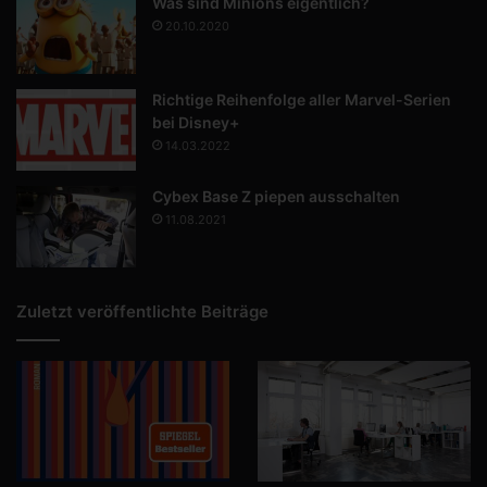
Was sind Minions eigentlich?
20.10.2020
Richtige Reihenfolge aller Marvel-Serien
bei Disney+
14.03.2022
Cybex Base Z piepen ausschalten
11.08.2021
Zuletzt veröffentlichte Beiträge