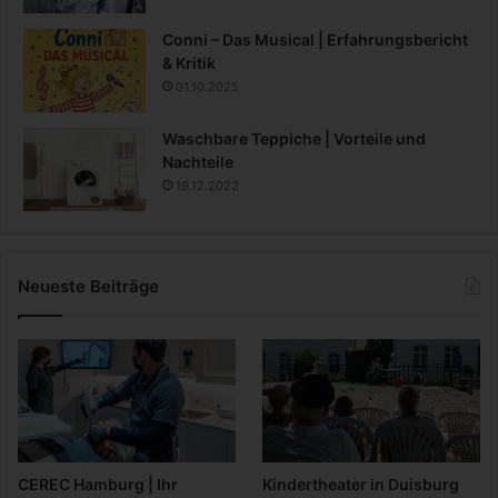
Conni – Das Musical | Erfahrungsbericht
& Kritik
01.10.2025
Waschbare Teppiche | Vorteile und
Nachteile
19.12.2022
Neueste Beiträge
CEREC Hamburg | Ihr
Kindertheater in Duisburg