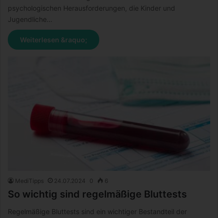
psychologischen Herausforderungen, die Kinder und
Jugendliche…
Weiterlesen &raquo;
MediTipps
24.07.2024
0
6
So wichtig sind regelmäßige Bluttests
Regelmäßige Bluttests sind ein wichtiger Bestandteil der