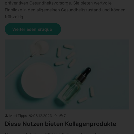
präventiven Gesundheitsvorsorge. Sie bieten wertvolle
Einblicke in den allgemeinen Gesundheitszustand und können
frühzeitig…
Weiterlesen &raquo;
MediTipps
08.12.2023
0
7
Diese Nutzen bieten Kollagenprodukte