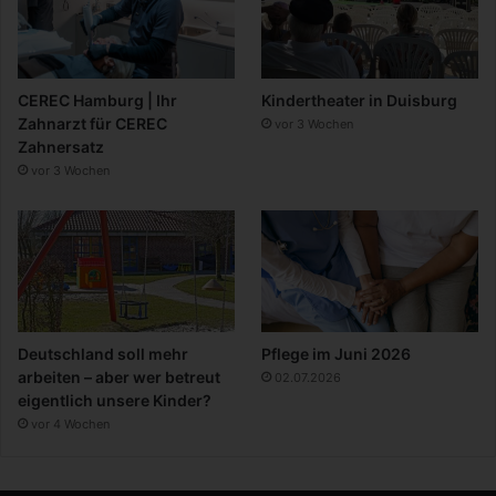
CEREC Hamburg | Ihr
Kindertheater in Duisburg
Zahnarzt für CEREC
vor 3 Wochen
Zahnersatz
vor 3 Wochen
Deutschland soll mehr
Pflege im Juni 2026
arbeiten – aber wer betreut
02.07.2026
eigentlich unsere Kinder?
vor 4 Wochen