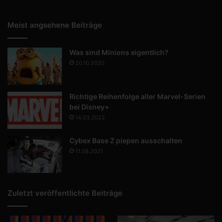
Meist angsehene Beiträge
Was sind Minions eigentlich?
20.10.2020
Richtige Reihenfolge aller Marvel-Serien
bei Disney+
14.03.2022
Cybex Base Z piepen ausschalten
11.08.2021
Zuletzt veröffentlichte Beiträge