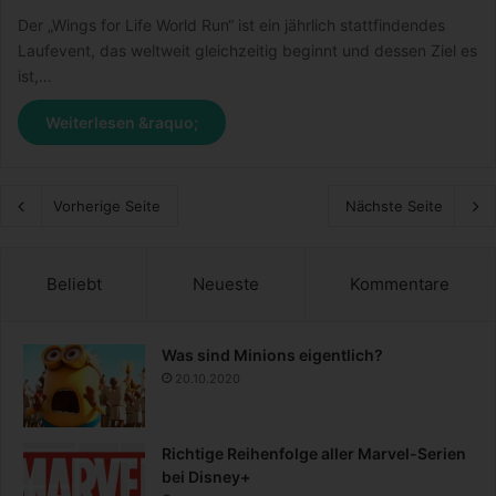
Der „Wings for Life World Run“ ist ein jährlich stattfindendes
Laufevent, das weltweit gleichzeitig beginnt und dessen Ziel es
ist,…
Weiterlesen &raquo;
Vorherige Seite
Nächste Seite
Beliebt
Neueste
Kommentare
Was sind Minions eigentlich?
20.10.2020
Richtige Reihenfolge aller Marvel-Serien
bei Disney+