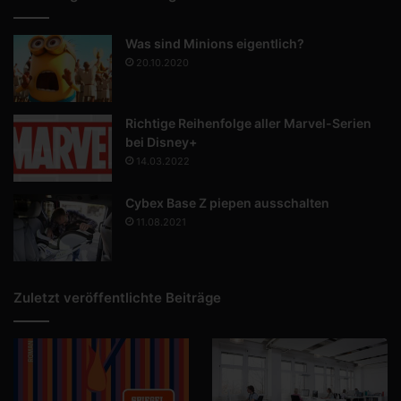
Was sind Minions eigentlich?
20.10.2020
Richtige Reihenfolge aller Marvel-Serien
bei Disney+
14.03.2022
Cybex Base Z piepen ausschalten
11.08.2021
Zuletzt veröffentlichte Beiträge