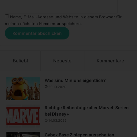
Name, E-Mail-Adresse und Website in diesem Browser für
meinen nächsten Kommentar speichern.
Beliebt
Neueste
Kommentare
Was sind Minions eigentlich?
20.10.2020
Richtige Reihenfolge aller Marvel-Serien
bei Disney+
14.03.2022
Cybex Base Z piepen ausschalten