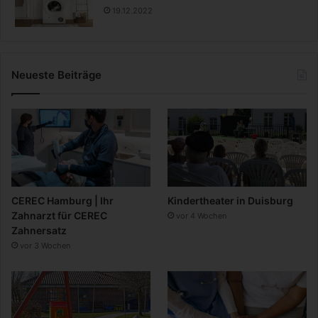
19.12.2022
Neueste Beiträge
CEREC Hamburg | Ihr
Kindertheater in Duisburg
Zahnarzt für CEREC
vor 4 Wochen
Zahnersatz
vor 3 Wochen