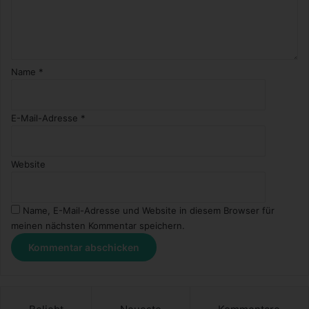
Name
*
E-Mail-Adresse
*
Website
Name, E-Mail-Adresse und Website in diesem Browser für
meinen nächsten Kommentar speichern.