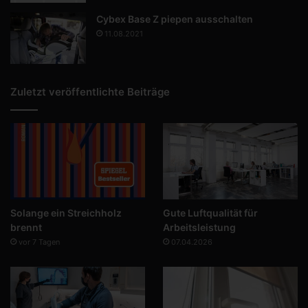
Cybex Base Z piepen ausschalten
11.08.2021
Zuletzt veröffentlichte Beiträge
Solange ein Streichholz
Gute Luftqualität für
brennt
Arbeitsleistung
vor 7 Tagen
07.04.2026