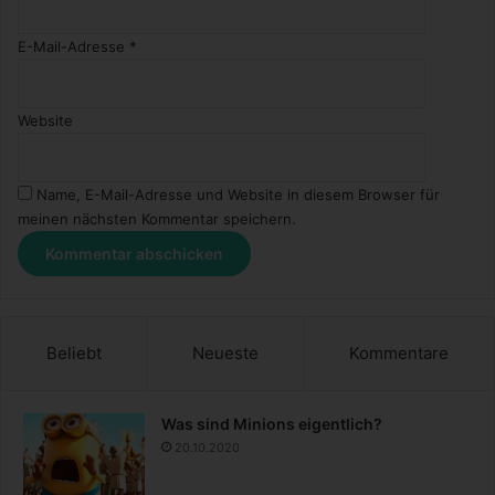
E-Mail-Adresse
*
Website
Name, E-Mail-Adresse und Website in diesem Browser für
meinen nächsten Kommentar speichern.
Beliebt
Neueste
Kommentare
Was sind Minions eigentlich?
20.10.2020