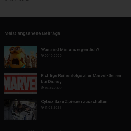
Meist angsehene Beiträge
Was sind Minions eigentlich?
20.10.2020
Richtige Reihenfolge aller Marvel-Serien
bei Disney+
14.03.2022
Cybex Base Z piepen ausschalten
11.08.2021